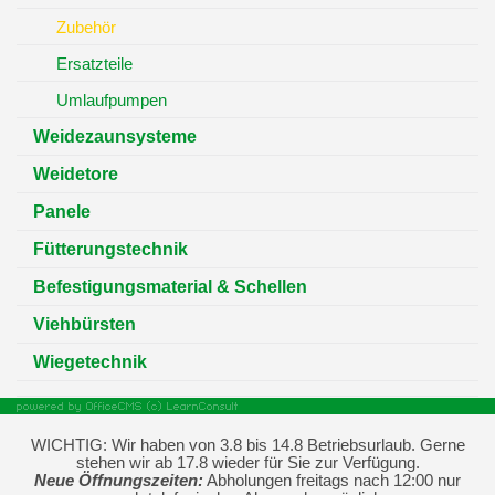
Zubehör
Ersatzteile
Umlaufpumpen
Weidezaunsysteme
Weidetore
Panele
Fütterungstechnik
Befestigungsmaterial & Schellen
Viehbürsten
Wiegetechnik
WICHTIG: Wir haben von 3.8 bis 14.8 Betriebsurlaub. Gerne
stehen wir ab 17.8 wieder für Sie zur Verfügung.
Neue Öffnungszeiten:
Abholungen freitags nach 12:00 nur