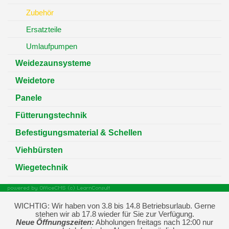
Zubehör
Ersatzteile
Umlaufpumpen
Weidezaunsysteme
Weidetore
Panele
Fütterungstechnik
Befestigungsmaterial & Schellen
Viehbürsten
Wiegetechnik
WICHTIG: Wir haben von 3.8 bis 14.8 Betriebsurlaub. Gerne
stehen wir ab 17.8 wieder für Sie zur Verfügung.
Neue Öffnungszeiten:
Abholungen freitags nach 12:00 nur