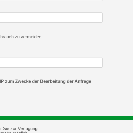
ssbrauch zu vermeiden.
IP zum Zwecke der Bearbeitung der Anfrage
r Sie zur Verfügung.