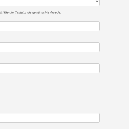
mit Hilfe der Tastatur die gewünschte Anrede.