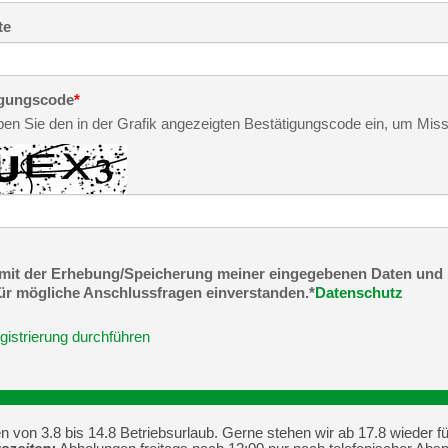
te
igungscode
*
eben Sie den in der Grafik angezeigten Bestätigungscode ein, um Mi
 mit der Erhebung/Speicherung meiner eingegebenen Daten und 
ür mögliche Anschlussfragen einverstanden.*
Datenschutz
gistrierung durchführen
von 3.8 bis 14.8 Betriebsurlaub. Gerne stehen wir ab 17.8 wieder fü