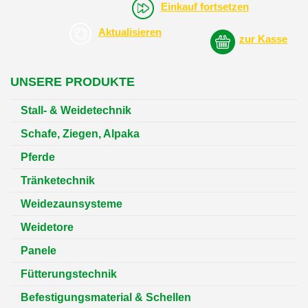
Einkauf fortsetzen
Aktualisieren
zur Kasse
UNSERE PRODUKTE
Stall- & Weidetechnik
Schafe, Ziegen, Alpaka
Pferde
Tränketechnik
Weidezaunsysteme
Weidetore
Panele
Fütterungstechnik
Befestigungsmaterial & Schellen