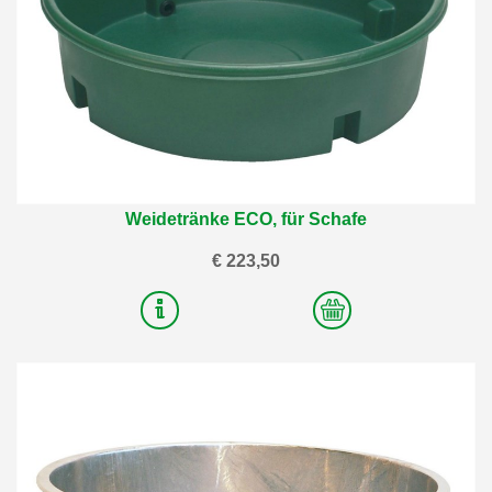
Weidetränke ECO, für Schafe
€ 223,50