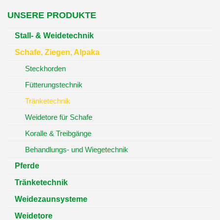
UNSERE PRODUKTE
Stall- & Weidetechnik
Schafe, Ziegen, Alpaka
Steckhorden
Fütterungstechnik
Tränketechnik
Weidetore für Schafe
Koralle & Treibgänge
Behandlungs- und Wiegetechnik
Pferde
Tränketechnik
Weidezaunsysteme
Weidetore