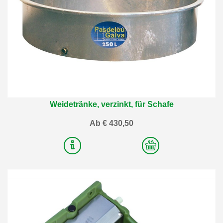
Weidetränke, verzinkt, für Schafe
Ab € 430,50
2
Varianten