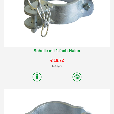
Schelle mit 1-fach-Halter
€ 19,72
€ 21,90