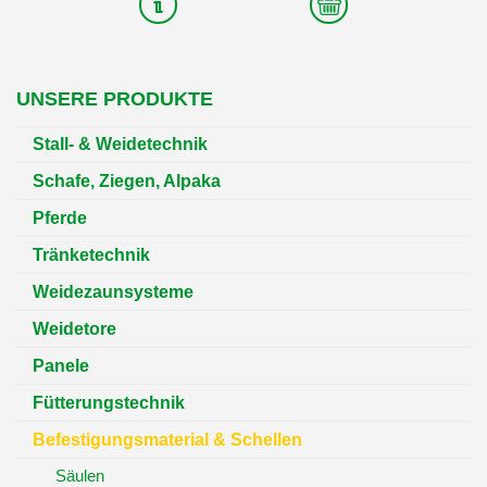
UNSERE PRODUKTE
Stall- & Weidetechnik
Schafe, Ziegen, Alpaka
Pferde
Tränketechnik
Weidezaunsysteme
Weidetore
Panele
Fütterungstechnik
Befestigungsmaterial & Schellen
Säulen