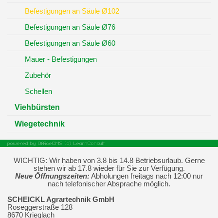
Befestigungen an Säule Ø102
Befestigungen an Säule Ø76
Befestigungen an Säule Ø60
Mauer - Befestigungen
Zubehör
Schellen
Viehbürsten
Wiegetechnik
WICHTIG: Wir haben von 3.8 bis 14.8 Betriebsurlaub. Gerne
stehen wir ab 17.8 wieder für Sie zur Verfügung.
Neue Öffnungszeiten:
Abholungen freitags nach 12:00 nur
nach telefonischer Absprache möglich.
SCHEICKL Agrartechnik GmbH
Roseggerstraße 128
8670 Krieglach