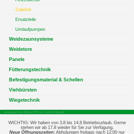
Zubehör
Ersatzteile
Umlaufpumpen
Weidezaunsysteme
Weidetore
Panele
Fütterungstechnik
Befestigungsmaterial & Schellen
Viehbürsten
Wiegetechnik
WICHTIG: Wir haben von 3.8 bis 14.8 Betriebsurlaub. Gerne
stehen wir ab 17.8 wieder für Sie zur Verfügung.
Neue Öffnungszeiten:
Abholungen freitags nach 12:00 nur