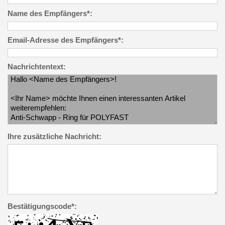
Name des Empfängers*:
Email-Adresse des Empfängers*:
Nachrichtentext:
Ihre zusätzliche Nachricht:
Bestätigungscode*: