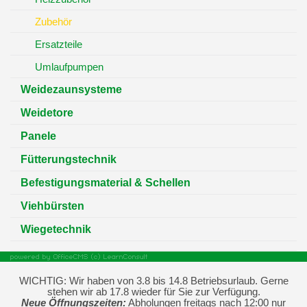
Zubehör
Ersatzteile
Umlaufpumpen
Weidezaunsysteme
Weidetore
Panele
Fütterungstechnik
Befestigungsmaterial & Schellen
Viehbürsten
Wiegetechnik
WICHTIG: Wir haben von 3.8 bis 14.8 Betriebsurlaub. Gerne
stehen wir ab 17.8 wieder für Sie zur Verfügung.
Neue Öffnungszeiten:
Abholungen freitags nach 12:00 nur