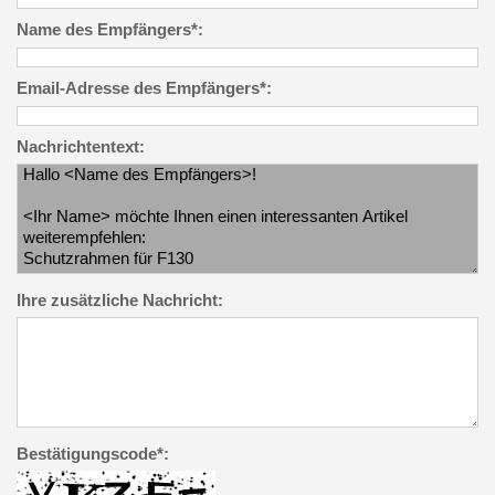
Name des Empfängers*:
Email-Adresse des Empfängers*:
Nachrichtentext:
Ihre zusätzliche Nachricht:
Bestätigungscode*: