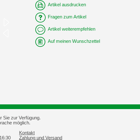
Artikel ausdrucken
Fragen zum Artikel
Artikel weiterempfehlen
Auf meinen Wunschzettel
r Sie zur Verfügung.
prache möglich.
Kontakt
 16:30
Zahlung und Versand