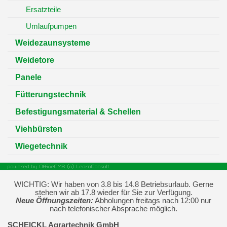
Ersatzteile
Umlaufpumpen
Weidezaunsysteme
Weidetore
Panele
Fütterungstechnik
Befestigungsmaterial & Schellen
Viehbürsten
Wiegetechnik
WICHTIG: Wir haben von 3.8 bis 14.8 Betriebsurlaub. Gerne
stehen wir ab 17.8 wieder für Sie zur Verfügung.
Neue Öffnungszeiten:
Abholungen freitags nach 12:00 nur
nach telefonischer Absprache möglich.
SCHEICKL Agrartechnik GmbH