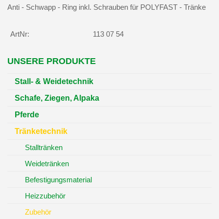
Anti - Schwapp - Ring inkl. Schrauben für POLYFAST - Tränke
ArtNr:
113 07 54
UNSERE PRODUKTE
Stall- & Weidetechnik
Schafe, Ziegen, Alpaka
Pferde
Tränketechnik
Stalltränken
Weidetränken
Befestigungsmaterial
Heizzubehör
Zubehör