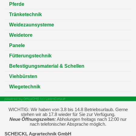
Pferde
Tränketechnik
Weidezaunsysteme
Weidetore
Panele
Fütterungstechnik
Befestigungsmaterial & Schellen
Viehbürsten
Wiegetechnik
WICHTIG: Wir haben von 3.8 bis 14.8 Betriebsurlaub. Gerne
stehen wir ab 17.8 wieder für Sie zur Verfügung.
Neue Öffnungszeiten:
Abholungen freitags nach 12:00 nur
nach telefonischer Absprache möglich.
SCHEICKL Agrartechnik GmbH