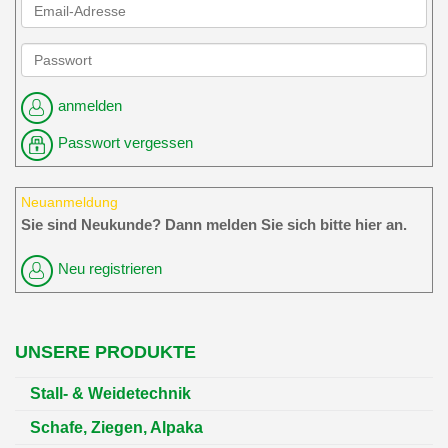
anmelden
Passwort vergessen
Neuanmeldung
Sie sind Neukunde? Dann melden Sie sich bitte hier an.
Neu registrieren
UNSERE PRODUKTE
Stall- & Weidetechnik
Schafe, Ziegen, Alpaka