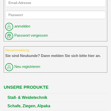
anmelden
Passwort vergessen
Neuanmeldung
Sie sind Neukunde? Dann melden Sie sich bitte hier an.
Neu registrieren
UNSERE PRODUKTE
Stall- & Weidetechnik
Schafe, Ziegen, Alpaka