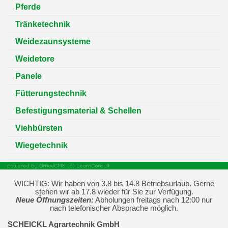
Pferde
Tränketechnik
Weidezaunsysteme
Weidetore
Panele
Fütterungstechnik
Befestigungsmaterial & Schellen
Viehbürsten
Wiegetechnik
WICHTIG: Wir haben von 3.8 bis 14.8 Betriebsurlaub. Gerne
stehen wir ab 17.8 wieder für Sie zur Verfügung.
Neue Öffnungszeiten:
Abholungen freitags nach 12:00 nur
nach telefonischer Absprache möglich.
SCHEICKL Agrartechnik GmbH