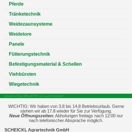
Pferde
Tränketechnik
Weidezaunsysteme
Weidetore
Panele
Fütterungstechnik
Befestigungsmaterial & Schellen
Viehbürsten
Wiegetechnik
WICHTIG: Wir haben von 3.8 bis 14.8 Betriebsurlaub. Gerne
stehen wir ab 17.8 wieder für Sie zur Verfügung.
Neue Öffnungszeiten:
Abholungen freitags nach 12:00 nur
nach telefonischer Absprache möglich.
SCHEICKL Agrartechnik GmbH