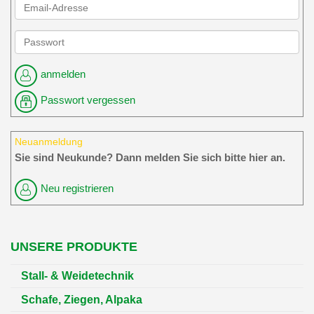
anmelden
Passwort vergessen
Neuanmeldung
Sie sind Neukunde? Dann melden Sie sich bitte hier an.
Neu registrieren
UNSERE PRODUKTE
Stall- & Weidetechnik
Schafe, Ziegen, Alpaka