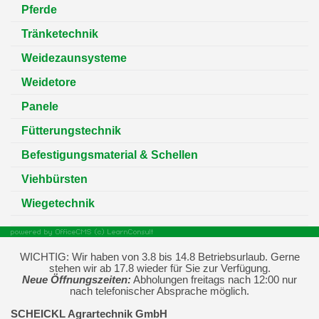
Pferde
Tränketechnik
Weidezaunsysteme
Weidetore
Panele
Fütterungstechnik
Befestigungsmaterial & Schellen
Viehbürsten
Wiegetechnik
WICHTIG: Wir haben von 3.8 bis 14.8 Betriebsurlaub. Gerne
stehen wir ab 17.8 wieder für Sie zur Verfügung.
Neue Öffnungszeiten:
Abholungen freitags nach 12:00 nur
nach telefonischer Absprache möglich.
SCHEICKL Agrartechnik GmbH