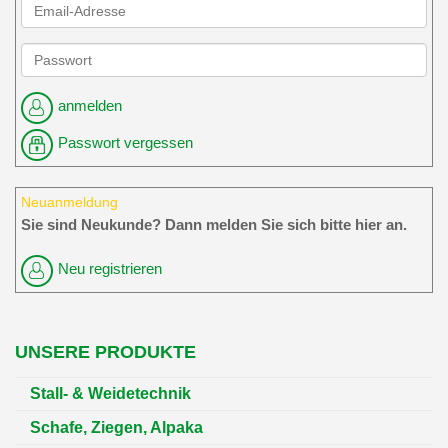
anmelden
Passwort vergessen
Neuanmeldung
Sie sind Neukunde? Dann melden Sie sich bitte hier an.
Neu registrieren
UNSERE PRODUKTE
Stall- & Weidetechnik
Schafe, Ziegen, Alpaka