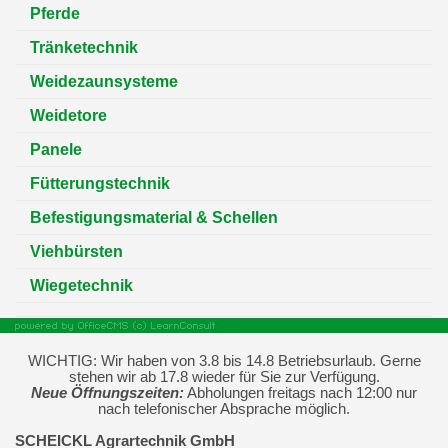
Pferde
Tränketechnik
Weidezaunsysteme
Weidetore
Panele
Fütterungstechnik
Befestigungsmaterial & Schellen
Viehbürsten
Wiegetechnik
WICHTIG: Wir haben von 3.8 bis 14.8 Betriebsurlaub. Gerne
stehen wir ab 17.8 wieder für Sie zur Verfügung.
Neue Öffnungszeiten:
Abholungen freitags nach 12:00 nur
nach telefonischer Absprache möglich.
SCHEICKL Agrartechnik GmbH