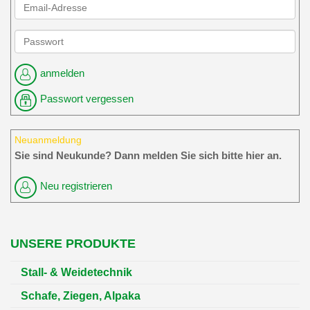
anmelden
Passwort vergessen
Neuanmeldung
Sie sind Neukunde? Dann melden Sie sich bitte hier an.
Neu registrieren
UNSERE PRODUKTE
Stall- & Weidetechnik
Schafe, Ziegen, Alpaka