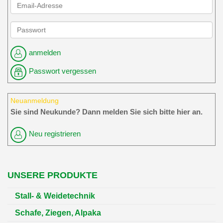
anmelden
Passwort vergessen
Neuanmeldung
Sie sind Neukunde? Dann melden Sie sich bitte hier an.
Neu registrieren
UNSERE PRODUKTE
Stall- & Weidetechnik
Schafe, Ziegen, Alpaka