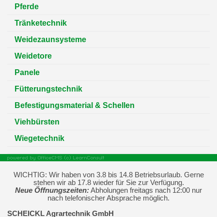
Pferde
Tränketechnik
Weidezaunsysteme
Weidetore
Panele
Fütterungstechnik
Befestigungsmaterial & Schellen
Viehbürsten
Wiegetechnik
WICHTIG: Wir haben von 3.8 bis 14.8 Betriebsurlaub. Gerne
stehen wir ab 17.8 wieder für Sie zur Verfügung.
Neue Öffnungszeiten:
Abholungen freitags nach 12:00 nur
nach telefonischer Absprache möglich.
SCHEICKL Agrartechnik GmbH