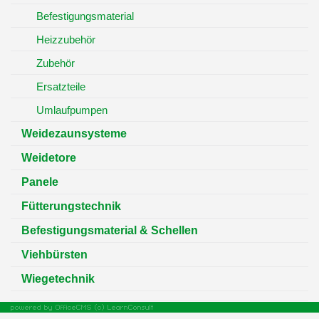
Befestigungsmaterial
Heizzubehör
Zubehör
Ersatzteile
Umlaufpumpen
Weidezaunsysteme
Weidetore
Panele
Fütterungstechnik
Befestigungsmaterial & Schellen
Viehbürsten
Wiegetechnik