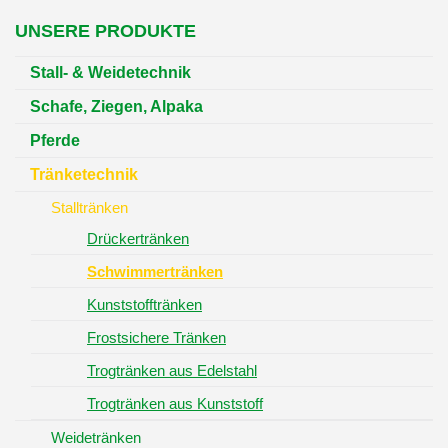
UNSERE PRODUKTE
Stall- & Weidetechnik
Schafe, Ziegen, Alpaka
Pferde
Tränketechnik
Stalltränken
Drückertränken
Schwimmertränken
Kunststofftränken
Frostsichere Tränken
Trogtränken aus Edelstahl
Trogtränken aus Kunststoff
Weidetränken